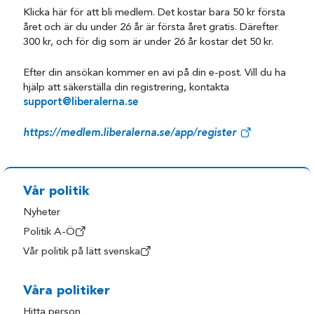
Klicka här för att bli medlem. Det kostar bara 50 kr första
året och är du under 26 år är första året gratis. Därefter
300 kr, och för dig som är under 26 år kostar det 50 kr.
Efter din ansökan kommer en avi på din e-post. Vill du ha
hjälp att säkerställa din registrering, kontakta
support@liberalerna.se
https://medlem.liberalerna.se/app/register
Vår politik
Nyheter
Politik A-Ö
Vår politik på lätt svenska
Våra politiker
Hitta person