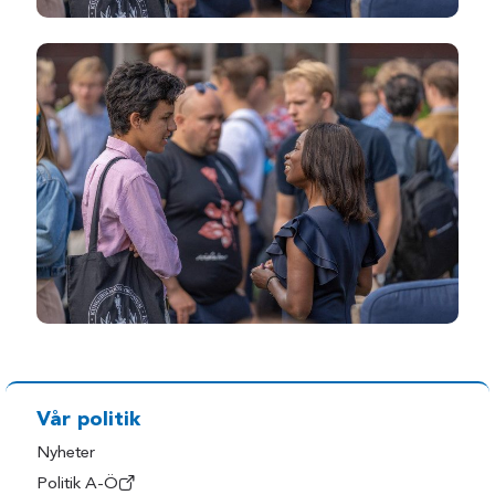
Vår politik
Nyheter
Politik A-Ö