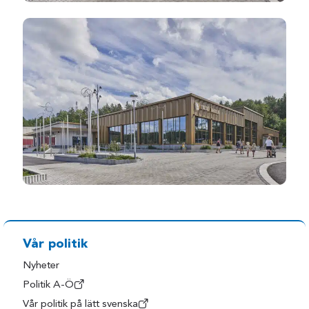
Vår politik
Nyheter
Politik A-Ö
Vår politik på lätt svenska