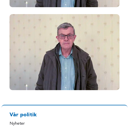
Vår politik
Nyheter