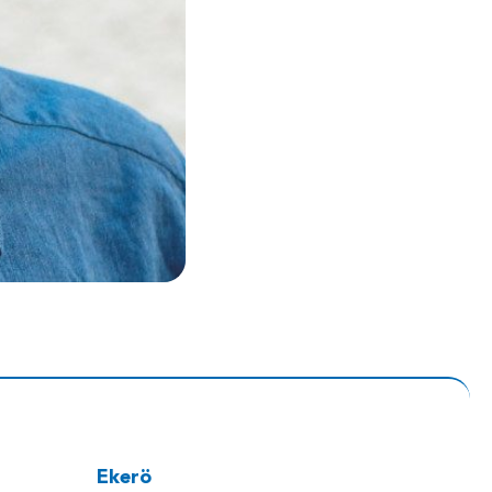
Ekerö